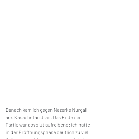
Danach kam ich gegen Nazerke Nurgali 
aus Kasachstan dran. Das Ende der 
Partie war absolut aufreibend: ich hatte 
in der Eröffnungsphase deutlich zu viel 