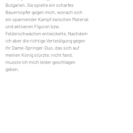
Bulgarien. Sie spielte ein scharfes 
Bauernopfer gegen mich, wonach sich 
ein spannender Kampf zwischen Material 
und aktiveren Figuren bzw. 
Felderschwächen entwickelte. Nachdem 
ich aber die richtige Verteidigung gegen 
ihr Dame-Springer-Duo, das sich auf 
meinen König stürzte, nicht fand, 
musste ich mich leider geschlagen 
geben. 