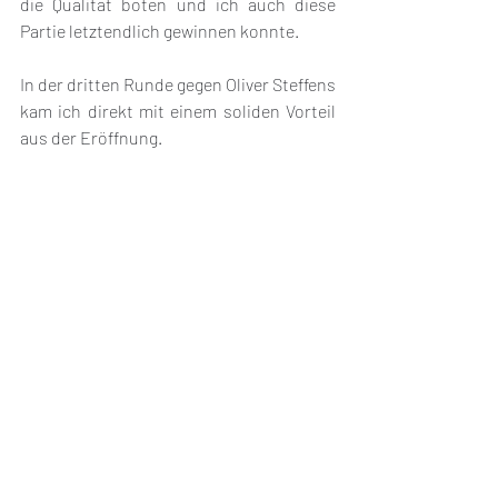
die Qualität boten und ich auch diese 
Partie letztendlich gewinnen konnte.
In der dritten Runde gegen Oliver Steffens 
kam ich direkt mit einem soliden Vorteil 
aus der Eröffnung. 