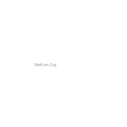
Weiß am Zug