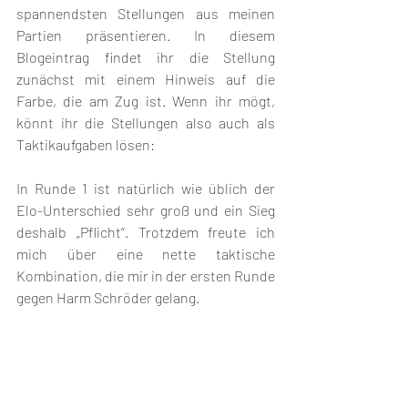
spannendsten Stellungen aus meinen 
Partien präsentieren. In diesem 
Blogeintrag findet ihr die Stellung 
zunächst mit einem Hinweis auf die 
Farbe, die am Zug ist. Wenn ihr mögt, 
könnt ihr die Stellungen also auch als 
Taktikaufgaben lösen:
In Runde 1 ist natürlich wie üblich der 
Elo-Unterschied sehr groß und ein Sieg 
deshalb „Pflicht“. Trotzdem freute ich 
mich über eine nette taktische 
Kombination, die mir in der ersten Runde 
gegen Harm Schröder gelang. 