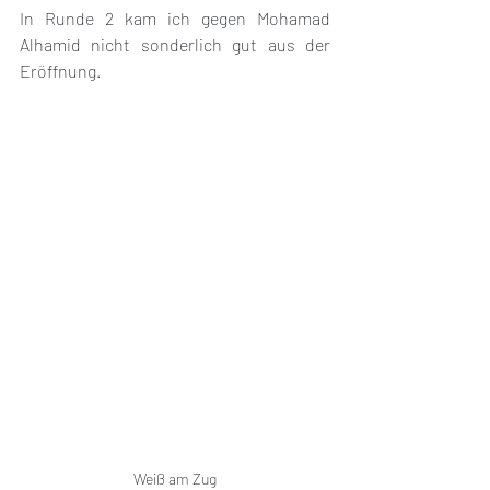
In Runde 2 kam ich gegen Mohamad 
Alhamid nicht sonderlich gut aus der 
Eröffnung. 
Weiß am Zug