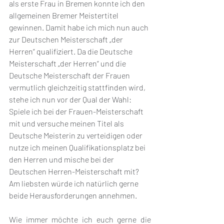
als erste Frau in Bremen konnte ich den 
allgemeinen Bremer Meistertitel 
gewinnen. Damit habe ich mich nun auch 
zur Deutschen Meisterschaft „der 
Herren“ qualifiziert. Da die Deutsche 
Meisterschaft „der Herren“ und die 
Deutsche Meisterschaft der Frauen 
vermutlich gleichzeitig stattfinden wird, 
stehe ich nun vor der Qual der Wahl: 
Spiele ich bei der Frauen-Meisterschaft 
mit und versuche meinen Titel als 
Deutsche Meisterin zu verteidigen oder 
nutze ich meinen Qualifikationsplatz bei 
den Herren und mische bei der 
Deutschen Herren-Meisterschaft mit? 
Am liebsten würde ich natürlich gerne 
beide Herausforderungen annehmen.
Wie immer möchte ich euch gerne die 