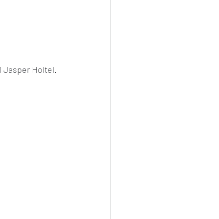
Jasper Holtel. 