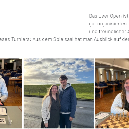
Das Leer Open ist
gut organisiertes T
und freundlicher 
eses Turniers: Aus dem Spielsaal hat man Ausblick auf den