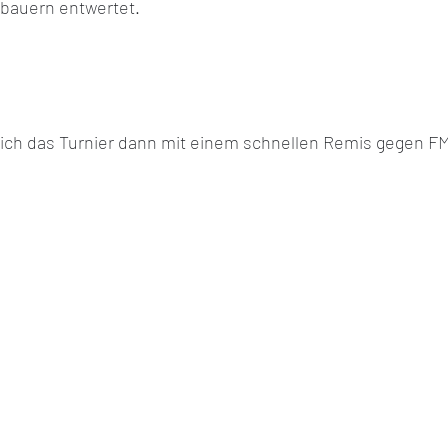
bauern entwertet. 
ich das Turnier dann mit einem schnellen Remis gegen FM 