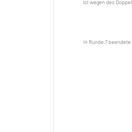
ist wegen des Doppel
In Runde 7 beendete 