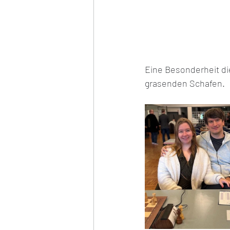
Eine Besonderheit di
grasenden Schafen.