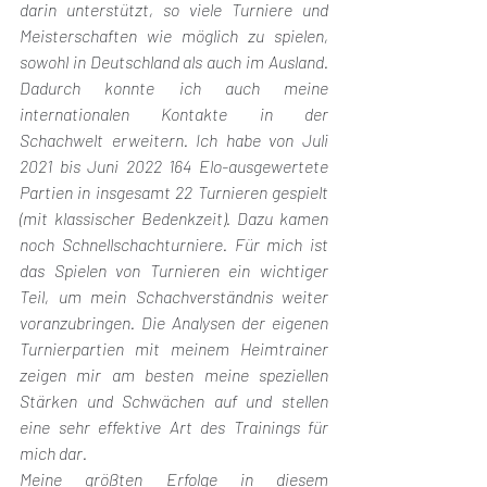
darin unterstützt, so viele Turniere und 
Meisterschaften wie möglich zu spielen, 
sowohl in Deutschland als auch im Ausland. 
Dadurch konnte ich auch meine 
internationalen Kontakte in der 
Schachwelt erweitern. Ich habe von Juli 
2021 bis Juni 2022 164 Elo-ausgewertete 
Partien in insgesamt 22 Turnieren gespielt 
(mit klassischer Bedenkzeit). Dazu kamen 
noch Schnellschachturniere. Für mich ist 
das Spielen von Turnieren ein wichtiger 
Teil, um mein Schachverständnis weiter 
voranzubringen. Die Analysen der eigenen 
Turnierpartien mit meinem Heimtrainer 
zeigen mir am besten meine speziellen 
Stärken und Schwächen auf und stellen 
eine sehr effektive Art des Trainings für 
mich dar. 
Meine größten Erfolge in diesem 