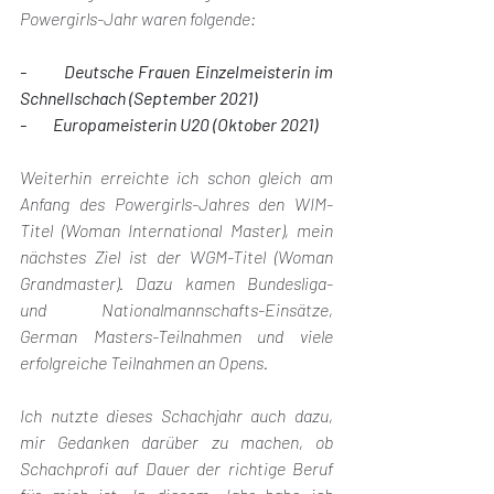
Powergirls-Jahr waren folgende: 
-        Deutsche Frauen Einzelmeisterin im 
Schnellschach (September 2021)
-        Europameisterin U20 (Oktober 2021)
Weiterhin erreichte ich schon gleich am 
Anfang des Powergirls-Jahres den WIM-
Titel (Woman International Master), mein 
nächstes Ziel ist der WGM-Titel (Woman 
Grandmaster). Dazu kamen Bundesliga- 
und Nationalmannschafts-Einsätze, 
German Masters-Teilnahmen und viele 
erfolgreiche Teilnahmen an Opens. 
Ich nutzte dieses Schachjahr auch dazu, 
mir Gedanken darüber zu machen, ob 
Schachprofi auf Dauer der richtige Beruf 