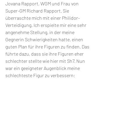
Jovana Rapport, WGM und Frau von 
Super-GM Richard Rapport. Sie 
überraschte mich mit einer Philidor-
Verteidigung. Ich erspielte mir eine sehr 
angenehme Stellung, in der meine 
Gegnerin Schwierigkeiten hatte, einen 
guten Plan für ihre Figuren zu finden. Das 
führte dazu, dass sie ihre Figuren eher 
schlechter stellte wie hier mit Sh7. Nun 
war ein geeigneter Augenblick meine 
schlechteste Figur zu verbessern: 