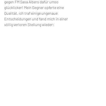
gegen FM Sasa Albers dafür umso 
glücklicker! Mein Gegner opferte eine 
Qualität, ich traf einige ungenaue 
Entscheidungen und fand mich in einer 
völlig verloren Stellung wieder: 