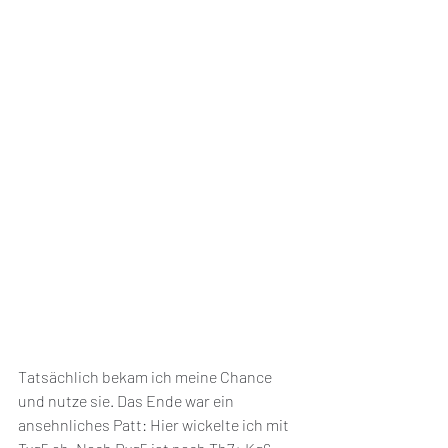
Tatsächlich bekam ich meine Chance 
und nutze sie. Das Ende war ein 
ansehnliches Patt: Hier wickelte ich mit 