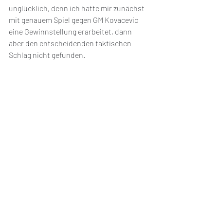
unglücklich, denn ich hatte mir zunächst 
mit genauem Spiel gegen GM Kovacevic 
eine Gewinnstellung erarbeitet, dann 
aber den entscheidenden taktischen 
Schlag nicht gefunden. 