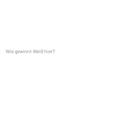
Wie gewinnt Weiß hier? 