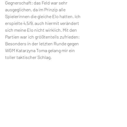
Gegnerschaft: das Feld war sehr 
ausgeglichen, da im Prinzip alle 
Spielerinnen die gleiche Elo hatten. Ich 
erspielte 4,5/9, auch hiermit verändert 
sich meine Elo nicht wirklich. Mit den 
Partien war ich größtenteils zufrieden: 
Besonders in der letzten Runde gegen 
WGM Katarzyna Toma gelang mir ein 
toller taktischer Schlag. 