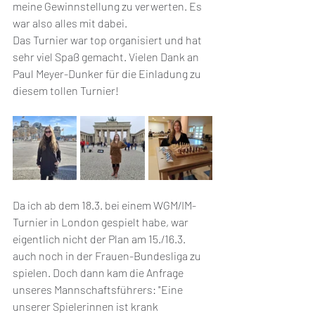
meine Gewinnstellung zu verwerten. Es 
war also alles mit dabei.
Das Turnier war top organisiert und hat 
sehr viel Spaß gemacht. Vielen Dank an 
Paul Meyer-Dunker für die Einladung zu 
diesem tollen Turnier!
Da ich ab dem 18.3. bei einem WGM/IM-
Turnier in London gespielt habe, war 
eigentlich nicht der Plan am 15./16.3. 
auch noch in der Frauen-Bundesliga zu 
spielen. Doch dann kam die Anfrage 
unseres Mannschaftsführers: "Eine 
unserer Spielerinnen ist krank 