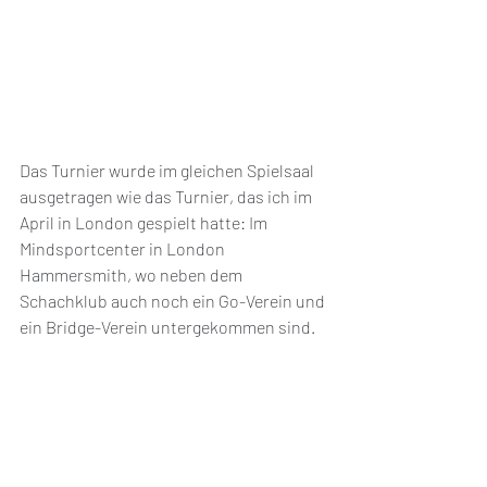
Das Turnier wurde im gleichen Spielsaal 
ausgetragen wie das Turnier, das ich im 
April in London gespielt hatte: Im 
Mindsportcenter in London 
Hammersmith, wo neben dem 
Schachklub auch noch ein Go-Verein und 
ein Bridge-Verein untergekommen sind. 