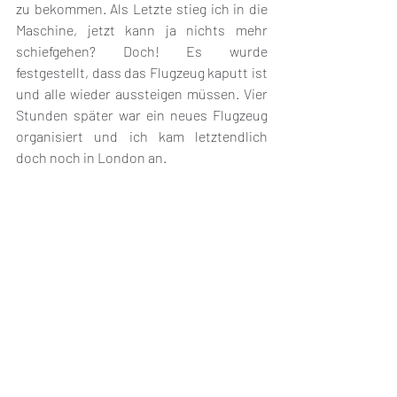
zu bekommen. Als Letzte stieg ich in die 
Maschine, jetzt kann ja nichts mehr 
schiefgehen? Doch! Es wurde 
festgestellt, dass das Flugzeug kaputt ist 
und alle wieder aussteigen müssen. Vier 
Stunden später war ein neues Flugzeug 
organisiert und ich kam letztendlich 
doch noch in London an.