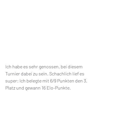
Ich habe es sehr genossen, bei diesem 
Turnier dabei zu sein. Schachlich lief es 
super: Ich belegte mit 6/9 Punkten den 3. 
Platz und gewann 16 Elo-Punkte. 