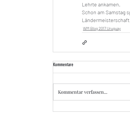
Lehrte ankamen.
Schon am Samstag spi
Ländermeisterschaft.
WM Blog 2017 Uruguay
Kommentare
Kommentar verfassen...